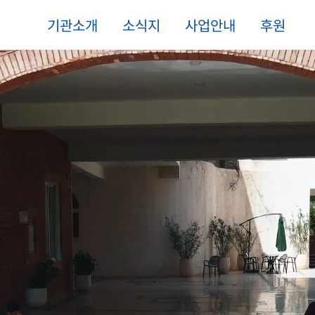
기관소개
소식지
사업안내
후원