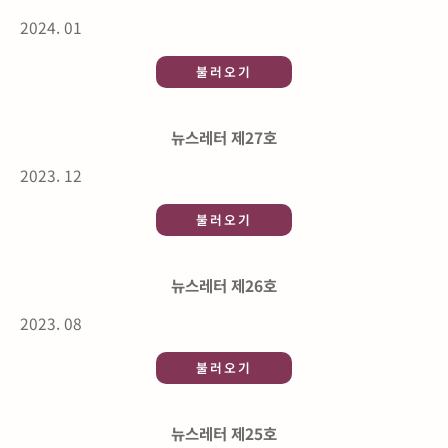
2024. 01
불러오기
뉴스레터 제27호
2023. 12
불러오기
뉴스레터 제26호
2023. 08
불러오기
뉴스레터 제25호