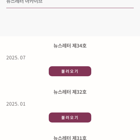
뉴스레터 아카이브
뉴스레터 제34호
2025. 07
불러오기
뉴스레터 제32호
2025. 01
불러오기
뉴스레터 제31호