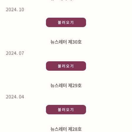
2024. 10
불러오기
뉴스레터 제30호
2024. 07
불러오기
뉴스레터 제29호
2024. 04
불러오기
뉴스레터 제28호