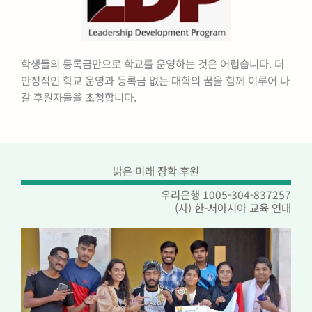
학생들의 등록금만으로 학교를 운영하는 것은 어렵습니다. 더
안정적인 학교 운영과 등록금 없는 대학의 꿈을 함께 이루어 나
갈 후원자들을 초청합니다.
밝은 미래 장학 후원
우리은행 1005-304-837257
(사) 한-서아시아 교육 연대