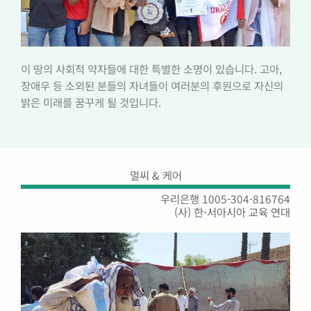
이 땅의 사회적 약자들에 대한 특별한 소명이 있습니다. 고아,
장애우 등 소외된 분들의 자녀들이 여러분의 후원으로 자신의
밝은 미래를 꿈꾸게 될 것입니다.
멀씨 & 케어
우리은행 1005-304-816764
(사) 한-서아시아 교육 연대