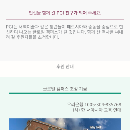
먼길을 함께 갈 PGI 친구가 되어 주세요.
PGI는 새벽이슬과 같은 청년들이 페르시아와 중동을 중심으로 헌
신하며 나오는 글로벌 캠퍼스가 될 것입니다. 함께 산 역사를 써내
려 갈 후원자들을 초청합니다.
후원 안내
글로벌 캠퍼스 조성 기금
우리은행 1005-304-835768
(사) 한-서아시아 교육 연대