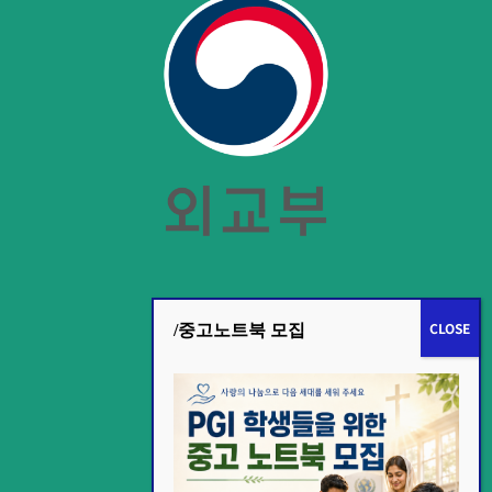
/중고노트북 모집