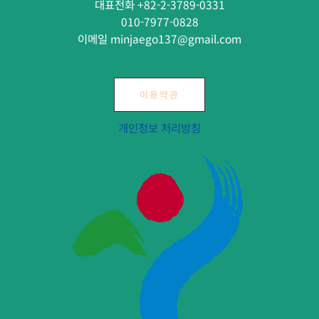
대표전화 +82-2-3789-0331
010-7977-0828
이메일 minjaego137@gmail.com
이용약관
개인정보 처리방침