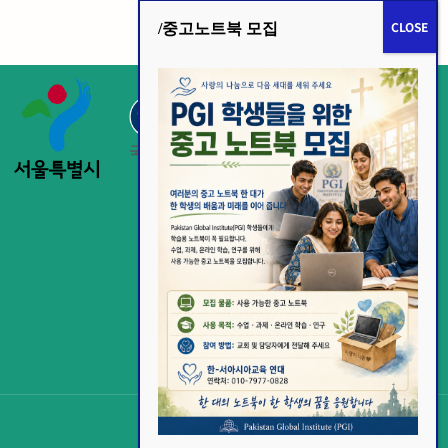
/중고노트북 모집