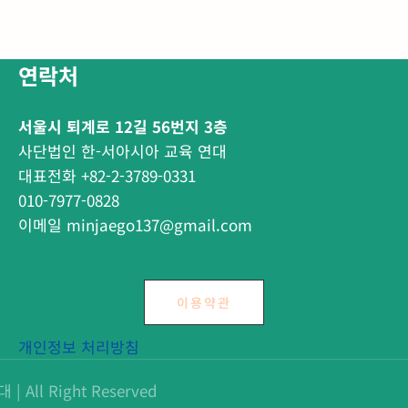
연락처
서울시 퇴계로 12길 56번지 3층
사단법인 한-서아시아 교육 연대
대표전화 +82-2-3789-0331
010-7977-0828
이메일 minjaego137@gmail.com
이용약관
개인정보 처리방침
All Right Reserved