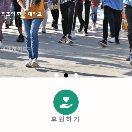
 최초의 한국 대학교
역의 미래 지도자
후원하기