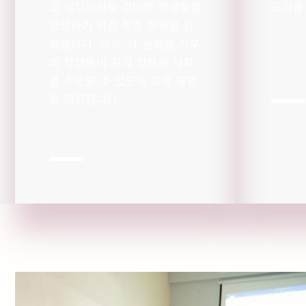
고 실무능력을 겸비한 학생들을
도자를
양성하기 위한 학습 환경을 강
화합니다. 특히, IT 능력을 키우
며 학생들이 지식 정보화 사회
를 주도할 수 있도록 교육 경험
을 제공합니다.