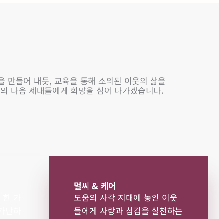
을 만들어 내듯, 교육을 통해 소외된 이웃의 삶을
의 다음 세대들에게 희망을 심어 나가겠습니다.
멀씨 & 케어
 한 가
도움의 사각 지대에 놓인 이웃
 가난하
들에게 사랑과 섬김을 실천하는