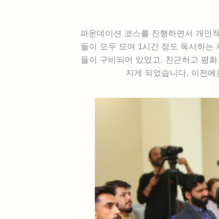
파운데이션 코스를 진행하면서 개인적
들이 모두 모여 1시간 정도 독서하는
들이 구비되어 있었고, 친근하고 평화
지게 되었습니다. 이전에는