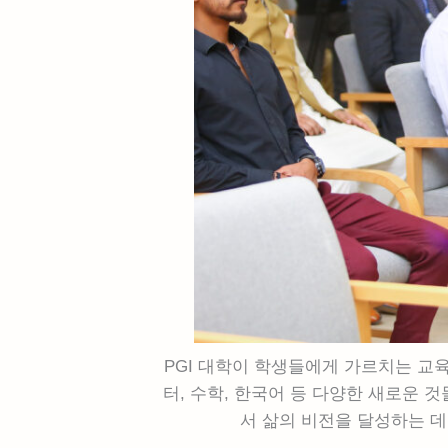
PGI 대학이 학생들에게 가르치는 교
터, 수학, 한국어 등 다양한 새로운 
서 삶의 비전을 달성하는 데