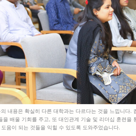
육의 내용은 확실히 다른 대학과는 다르다는 것을 느낍니다. 
것들을 배울 기회를 주고, 또 대인관계 기술 및 리더십 훈련을 
 도움이 되는 것들을 익힐 수 있도록 도와주었습니다.