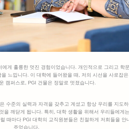
 저에게 훌륭한 멋진 경험이었습니다. 개인적으로 그리고 학
함을 느낍니다. 이 대학에 들어왔을 때, 저의 시선을 사로잡은
 캠퍼스로, PGI 건물은 정말로 멋졌습니다.
높은 수준의 실력과 자격을 갖추고 계셨고 항상 우리를 지도
것을 깨닫게 됩니다. 특히, 대학 생활을 위해서 우리들에게는
그럴 때마다 PGI 대학의 교직원분들은 친절하게 저희들을 안
주었습니다.