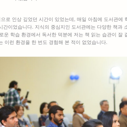
으로 인상 깊었던 시간이 있었는데, 매일 아침에 도서관에 
 시간이었습니다. 지식의 중심지인 도서관에는 다양한 책과 
로운 학습 환경에서 독서한 덕분에 저는 책 읽는 습관이 잘 
 이런 환경을 한 번도 경험해 본 적이 없었습니다.