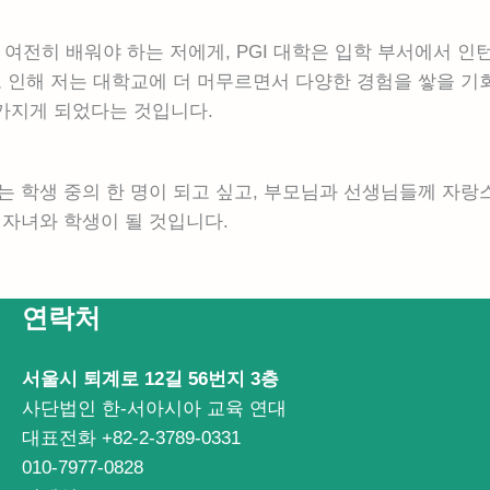
 여전히 배워야 하는 저에게, PGI 대학은 입학 부서에서 인
로 인해 저는 대학교에 더 머무르면서 다양한 경험을 쌓을 기
가지게 되었다는 것입니다.
는 학생 중의 한 명이 되고 싶고, 부모님과 선생님들께 자랑
 자녀와 학생이 될 것입니다.
연락처
서울시 퇴계로 12길 56번지 3층
사단법인 한-서아시아 교육 연대
대표전화 +82-2-3789-0331
010-7977-0828