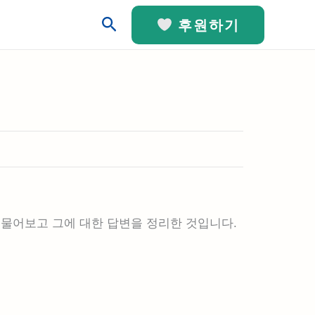
검
후원하기
색
 물어보고 그에 대한 답변을 정리한 것입니다.