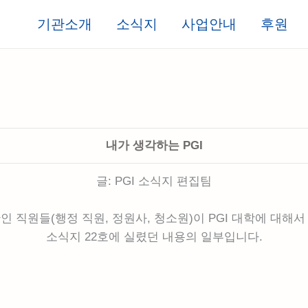
기관소개
소식지
사업안내
후원
내가 생각하는 PGI
글: PGI 소식지 편집팀
직원들(행정 직원, 정원사, 청소원)이 PGI 대학에 대해서
소식지 22호에 실렸던 내용의 일부입니다.