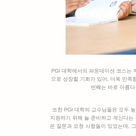
PGI 대학에서의 파운데이션 코스는
으로 성장할 기회가 있어, 더욱 만족
번째는 바로 아름다운
또한 PGI 대학의 교수님들은 모두 
지원하기 위해 늘 준비하고 계신다는 
은 질문과 요청 사항들이 있었는데, 