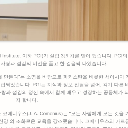
 Institute, 이하 PGI)가 설립 3년 차를 맞이 했습니다. PGI의
 사랑과 섬김의 비전을 품고 한 걸음씩 나왔습니다.
체를 만든다”는 소명을 바탕으로 파키스탄을 비롯한 서아시아 
립되었습니다. PGI는 지식과 정보 전달을 넘어, 각기 다른 
사랑과 섬김의 정신 속에서 함께 배우고 성장하는 공동체가 
자 합니다.
코메니우스(J. A. Comenius)는 “모든 사람에게 모든 것을
, 신앙 의 조화로운 교육을 강조했습니다. 코메니우스의 가르