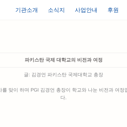
기관소개
소식지
사업안내
후원
파키스탄 국제 대학교의 비전과 여정
글: 김경언 파키스탄 국제대학교 총장
 차를 맞이 하며 PGI 김경언 총장이 학교와 나눈 비전과 여
다.