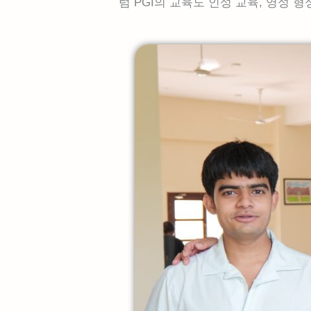
럼 PGI의 교육도 인성 교육, 영성 