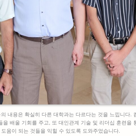
육의 내용은 확실히 다른 대학과는 다르다는 것을 느낍니다. 
것들을 배울 기회를 주고, 또 대인관계 기술 및 리더십 훈련을 
 도움이 되는 것들을 익힐 수 있도록 도와주었습니다.