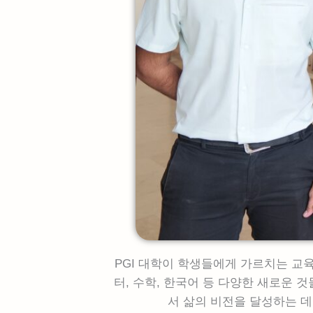
PGI 대학이 학생들에게 가르치는 교
터, 수학, 한국어 등 다양한 새로운 
서 삶의 비전을 달성하는 데