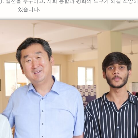
형성, 실천을 추구하고, 사회 통합과 평화의 도구가 되길 소망
있습니다.