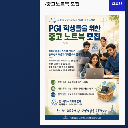
/중고노트북 모집